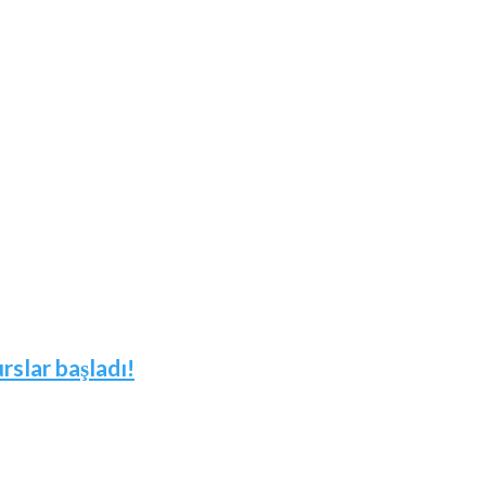
slar başladı!