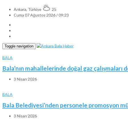
Ankara, Türkiye
25
Cuma 07 Ağustos 2026 / 09:23
Toggle navigation
BALA
Bala’nın mahallelerinde doğal gaz çalışmaları 
3 Nisan 2026
BALA
Bala Belediyesi’nden personele promosyon mü
3 Nisan 2026