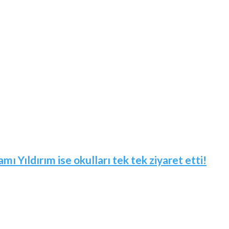
mı Yıldırım ise okulları tek tek ziyaret etti!