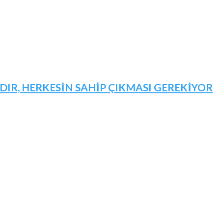
IR, HERKESİN SAHİP ÇIKMASI GEREKİYOR