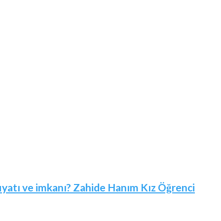
 fiyatı ve imkanı? Zahide Hanım Kız Öğrenci