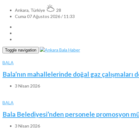
Ankara, Türkiye
28
Cuma 07 Ağustos 2026 / 11:33
Toggle navigation
BALA
Bala’nın mahallelerinde doğal gaz çalışmaları 
3 Nisan 2026
BALA
Bala Belediyesi’nden personele promosyon mü
3 Nisan 2026