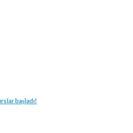
slar başladı!