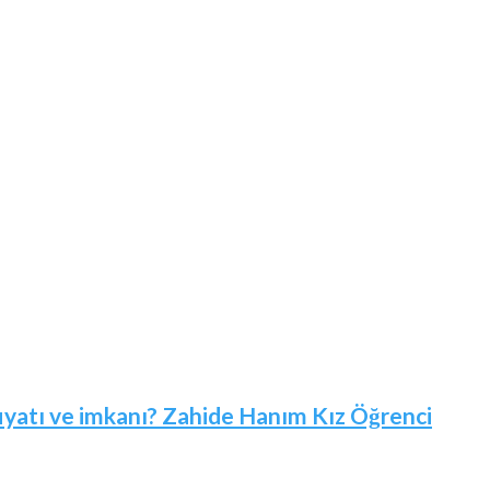
 fiyatı ve imkanı? Zahide Hanım Kız Öğrenci