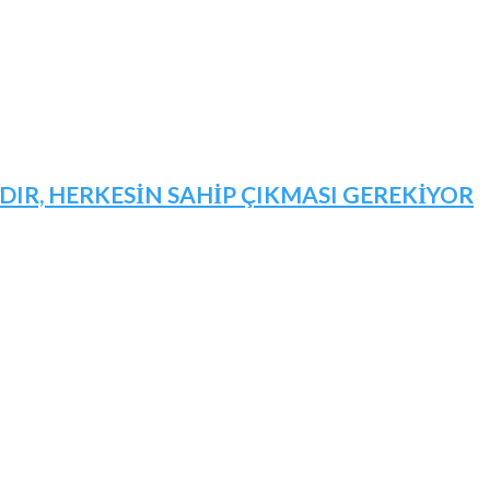
IR, HERKESİN SAHİP ÇIKMASI GEREKİYOR