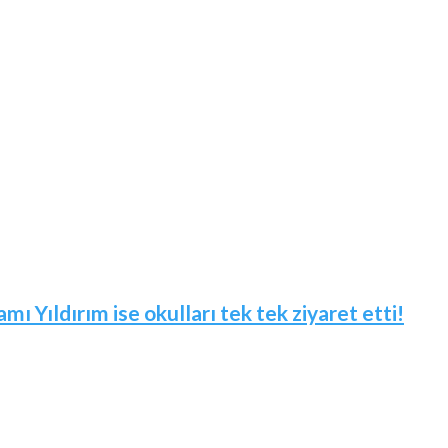
mı Yıldırım ise okulları tek tek ziyaret etti!