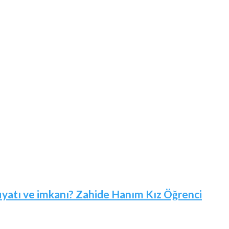
 fiyatı ve imkanı? Zahide Hanım Kız Öğrenci