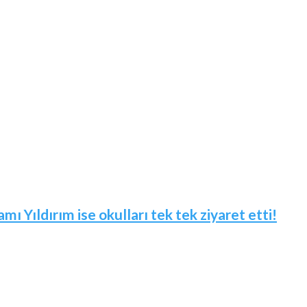
mı Yıldırım ise okulları tek tek ziyaret etti!