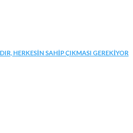
IR, HERKESİN SAHİP ÇIKMASI GEREKİYOR