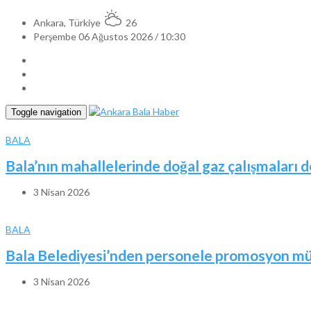
Ankara, Türkiye
26
Perşembe 06 Ağustos 2026 / 10:30
Toggle navigation
BALA
Bala’nın mahallelerinde doğal gaz çalışmaları 
3 Nisan 2026
BALA
Bala Belediyesi’nden personele promosyon mü
3 Nisan 2026