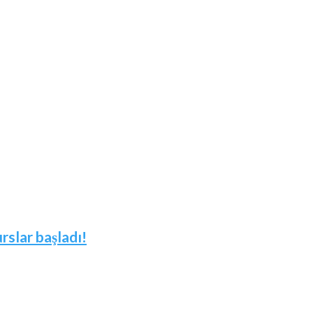
slar başladı!