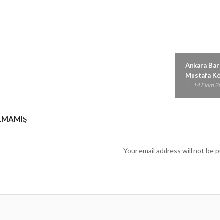
LMAMIŞ
Your email address will not be p