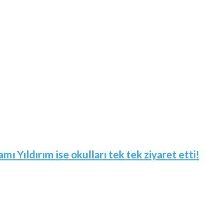
mı Yıldırım ise okulları tek tek ziyaret etti!