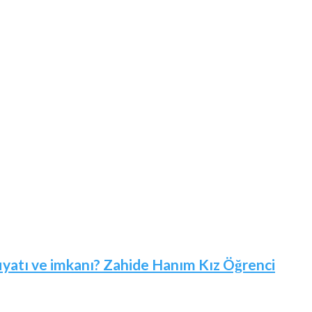
 fiyatı ve imkanı? Zahide Hanım Kız Öğrenci