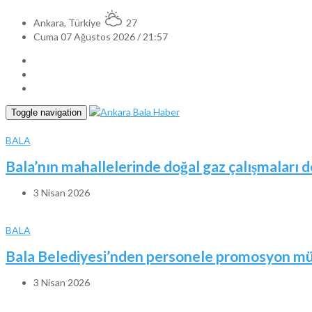
Ankara, Türkiye
27
Cuma 07 Ağustos 2026 / 21:57
Toggle navigation
BALA
Bala’nın mahallelerinde doğal gaz çalışmaları 
3 Nisan 2026
BALA
Bala Belediyesi’nden personele promosyon mü
3 Nisan 2026