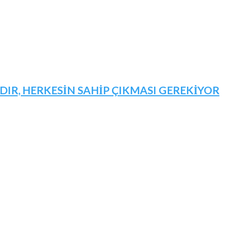
IR, HERKESİN SAHİP ÇIKMASI GEREKİYOR