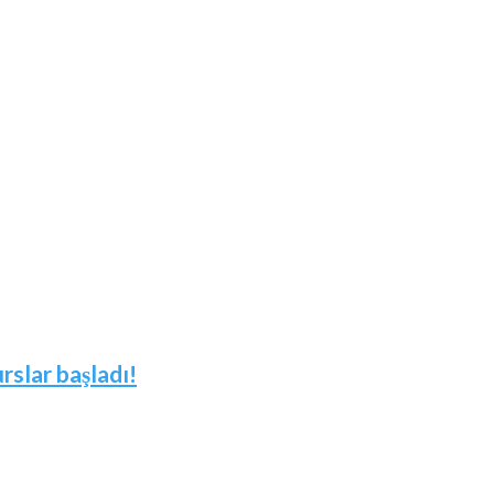
slar başladı!