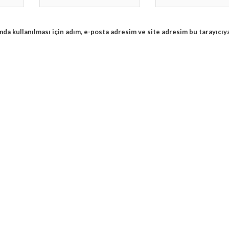
da kullanılması için adım, e-posta adresim ve site adresim bu tarayıcıy