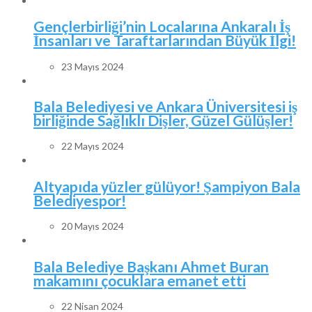
Gençlerbirliği’nin Localarına Ankaralı İş
İnsanları ve Taraftarlarından Büyük İlgi!
23 Mayıs 2024
Bala Belediyesi ve Ankara Üniversitesi iş
birliğinde Sağlıklı Dişler, Güzel Gülüşler!
22 Mayıs 2024
Altyapıda yüzler gülüyor! Şampiyon Bala
Belediyespor!
20 Mayıs 2024
Bala Belediye Başkanı Ahmet Buran
makamını çocuklara emanet etti
22 Nisan 2024