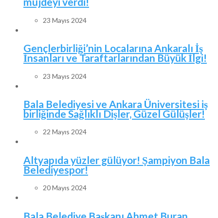
müjdeyi verdi!
23 Mayıs 2024
Gençlerbirliği’nin Localarına Ankaralı İş
İnsanları ve Taraftarlarından Büyük İlgi!
23 Mayıs 2024
Bala Belediyesi ve Ankara Üniversitesi iş
birliğinde Sağlıklı Dişler, Güzel Gülüşler!
22 Mayıs 2024
Altyapıda yüzler gülüyor! Şampiyon Bala
Belediyespor!
20 Mayıs 2024
Bala Belediye Başkanı Ahmet Buran