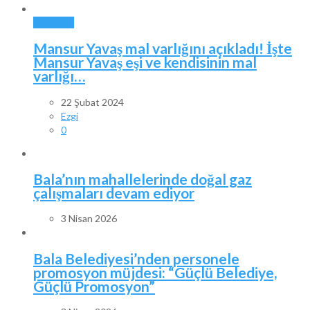
ANKARA
Mansur Yavaş mal varlığını açıkladı! İşte
Mansur Yavaş eşi ve kendisinin mal
varlığı…
22 Şubat 2024
Ezgi
0
Bala’nın mahallelerinde doğal gaz
çalışmaları devam ediyor
3 Nisan 2026
Bala Belediyesi’nden personele
promosyon müjdesi: “Güçlü Belediye,
Güçlü Promosyon”