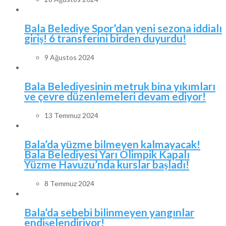
Bala Belediye Spor’dan yeni sezona iddialı
giriş! 6 transferini birden duyurdu!
9 Ağustos 2024
Bala Belediyesinin metruk bina yıkımları
ve çevre düzenlemeleri devam ediyor!
13 Temmuz 2024
Bala’da yüzme bilmeyen kalmayacak!
Bala Belediyesi Yarı Olimpik Kapalı
Yüzme Havuzu’nda kurslar başladı!
8 Temmuz 2024
Bala’da sebebi bilinmeyen yangınlar
endişelendiriyor!