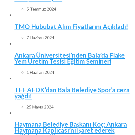
5 Temmuz 2024
TMO Hububat Alım Fiyatlarını Açıkladı!
7 Haziran 2024
Ankara Üniversitesi’nden Bala’da Flake
Yem Üretim Tesisi Eğitim Semineri
1 Haziran 2024
TFF AFDK’dan Bala Belediye Spor’a ceza
yağdı!
25 Mayıs 2024
Haymana Belediye Başkanı Koç: Ankara
Haymana Kaplıcası’nı işaret ederek