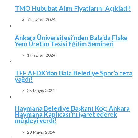
TMO Hububat Alım Fiyatlarını Açıkladı!
7 Haziran 2024
Ankara Üniversitesi’nden Bala’da Flake
Yem Üretim Tesisi Eğitim Semineri
1 Haziran 2024
TFF AFDK’dan Bala Belediye Spor’a ceza
yağdı!
25 Mayıs 2024
Haymana Belediye Başkanı Koç: Ankara
Haymana Kaplıcası’nı işaret ederek
müjdeyi verdi!
23 Mayıs 2024