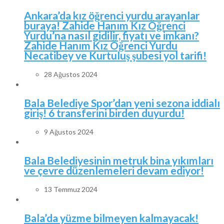
Ankara’da kız öğrenci yurdu arayanlar
buraya! Zahide Hanım Kız Öğrenci
Yurdu’na nasıl gidilir, fiyatı ve imkanı?
Zahide Hanım Kız Öğrenci Yurdu
Necatibey ve Kurtuluş şubesi yol tarifi!
28 Ağustos 2024
Bala Belediye Spor’dan yeni sezona iddialı
giriş! 6 transferini birden duyurdu!
9 Ağustos 2024
Bala Belediyesinin metruk bina yıkımları
ve çevre düzenlemeleri devam ediyor!
13 Temmuz 2024
Bala’da yüzme bilmeyen kalmayacak!