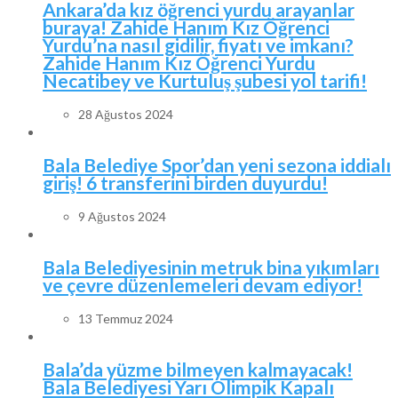
Ankara’da kız öğrenci yurdu arayanlar
buraya! Zahide Hanım Kız Öğrenci
Yurdu’na nasıl gidilir, fiyatı ve imkanı?
Zahide Hanım Kız Öğrenci Yurdu
Necatibey ve Kurtuluş şubesi yol tarifi!
28 Ağustos 2024
Bala Belediye Spor’dan yeni sezona iddialı
giriş! 6 transferini birden duyurdu!
9 Ağustos 2024
Bala Belediyesinin metruk bina yıkımları
ve çevre düzenlemeleri devam ediyor!
13 Temmuz 2024
Bala’da yüzme bilmeyen kalmayacak!
Bala Belediyesi Yarı Olimpik Kapalı