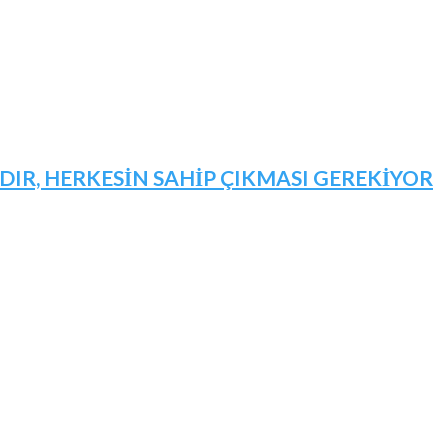
IR, HERKESİN SAHİP ÇIKMASI GEREKİYOR