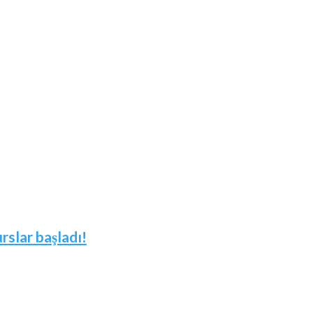
slar başladı!