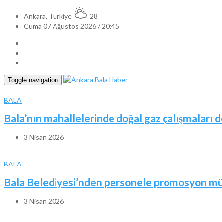
Ankara, Türkiye
28
Cuma 07 Ağustos 2026 / 20:45
Toggle navigation
BALA
Bala’nın mahallelerinde doğal gaz çalışmaları 
3 Nisan 2026
BALA
Bala Belediyesi’nden personele promosyon mü
3 Nisan 2026