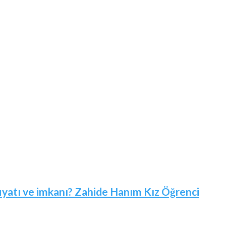
 fiyatı ve imkanı? Zahide Hanım Kız Öğrenci