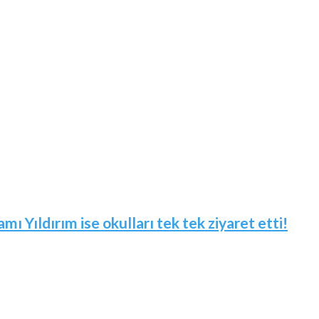
mı Yıldırım ise okulları tek tek ziyaret etti!