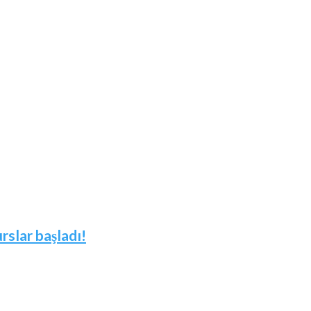
slar başladı!