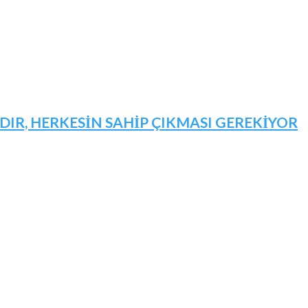
IR, HERKESİN SAHİP ÇIKMASI GEREKİYOR