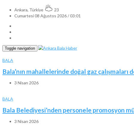
Ankara, Türkiye
23
Cumartesi 08 Ağustos 2026 / 03:01
Toggle navigation
BALA
Bala’nın mahallelerinde doğal gaz çalışmaları 
3 Nisan 2026
BALA
Bala Belediyesi’nden personele promosyon mü
3 Nisan 2026