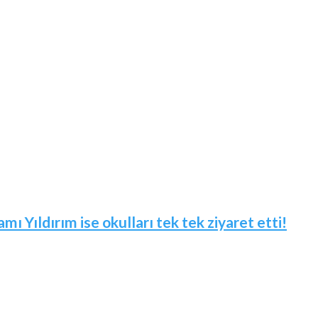
mı Yıldırım ise okulları tek tek ziyaret etti!