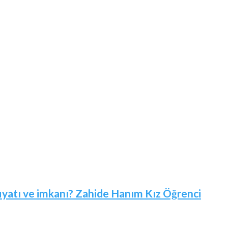
 fiyatı ve imkanı? Zahide Hanım Kız Öğrenci