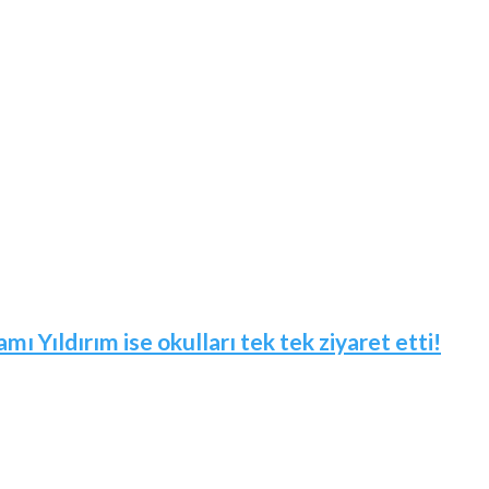
mı Yıldırım ise okulları tek tek ziyaret etti!