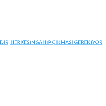
IR, HERKESİN SAHİP ÇIKMASI GEREKİYOR