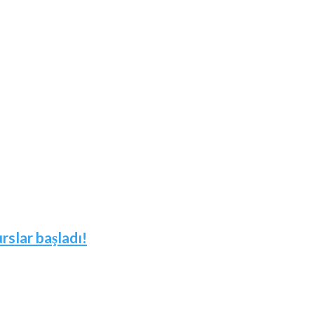
slar başladı!