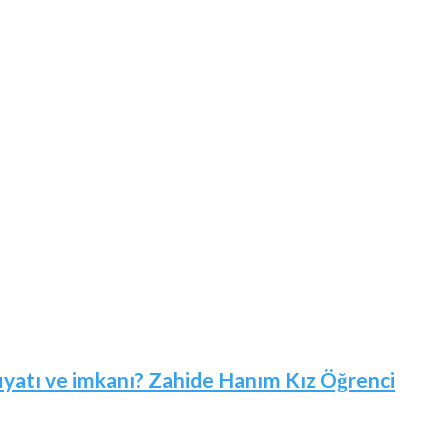
 fiyatı ve imkanı? Zahide Hanım Kız Öğrenci