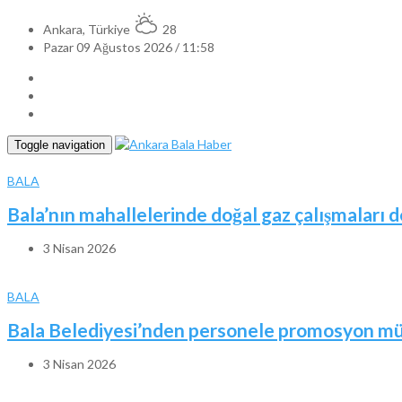
Ankara, Türkiye
28
Pazar 09 Ağustos 2026 / 11:58
Toggle navigation
BALA
Bala’nın mahallelerinde doğal gaz çalışmaları 
3 Nisan 2026
BALA
Bala Belediyesi’nden personele promosyon mü
3 Nisan 2026